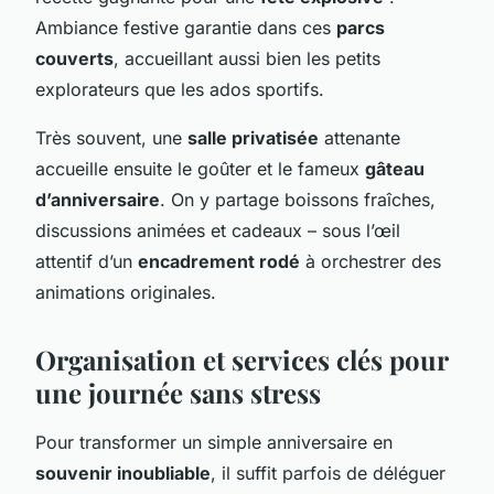
Ambiance festive garantie dans ces
parcs
couverts
, accueillant aussi bien les petits
explorateurs que les ados sportifs.
Très souvent, une
salle privatisée
attenante
accueille ensuite le goûter et le fameux
gâteau
d’anniversaire
. On y partage boissons fraîches,
discussions animées et cadeaux – sous l’œil
attentif d’un
encadrement rodé
à orchestrer des
animations originales.
Organisation et services clés pour
une journée sans stress
Pour transformer un simple anniversaire en
souvenir inoubliable
, il suffit parfois de déléguer