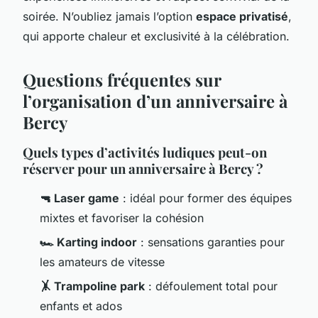
soirée. N’oubliez jamais l’option
espace privatisé
,
qui apporte chaleur et exclusivité à la célébration.
Questions fréquentes sur
l’organisation d’un anniversaire à
Bercy
Quels types d’activités ludiques peut-on
réserver pour un anniversaire à Bercy ?
🔫 Laser game
: idéal pour former des équipes
mixtes et favoriser la cohésion
🏎️ Karting indoor
: sensations garanties pour
les amateurs de vitesse
🤸 Trampoline park
: défoulement total pour
enfants et ados