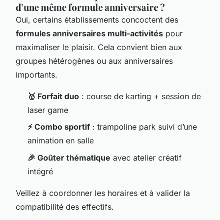
d’une même formule anniversaire ?
Oui, certains établissements concoctent des
formules anniversaires multi-activités
pour
maximaliser le plaisir. Cela convient bien aux
groupes hétérogènes ou aux anniversaires
importants.
🥇 Forfait duo
: course de karting + session de
laser game
⚡ Combo sportif
: trampoline park suivi d’une
animation en salle
🎉 Goûter thématique
avec atelier créatif
intégré
Veillez à coordonner les horaires et à valider la
compatibilité des effectifs.