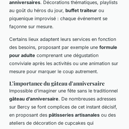
anniversaires
. Décorations thématiques, playlists
au goût du héros du jour,
buffet traiteur
ou
piquenique improvisé : chaque événement se
façonne sur mesure.
Certains lieux adaptent leurs services en fonction
des besoins, proposant par exemple une
formule
pour adulte
comprenant une dégustation
conviviale après les activités ou une animation sur
mesure pour marquer le coup autrement.
L’importance du gâteau d’anniversaire
Impossible d’imaginer une fête sans le traditionnel
gâteau d’anniversaire
. De nombreuses adresses
sur Bercy se font complices de cet instant décisif,
en proposant des
pâtisseries artisanales
ou des
ateliers de décoration de cupcakes qui