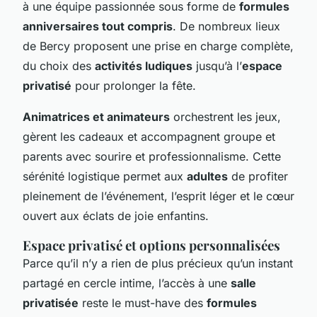
à une équipe passionnée sous forme de
formules
anniversaires tout compris
. De nombreux lieux
de Bercy proposent une prise en charge complète,
du choix des
activités ludiques
jusqu’à l’
espace
privatisé
pour prolonger la fête.
Animatrices et animateurs
orchestrent les jeux,
gèrent les cadeaux et accompagnent groupe et
parents avec sourire et professionnalisme. Cette
sérénité logistique permet aux
adultes
de profiter
pleinement de l’événement, l’esprit léger et le cœur
ouvert aux éclats de joie enfantins.
Espace privatisé et options personnalisées
Parce qu’il n’y a rien de plus précieux qu’un instant
partagé en cercle intime, l’accès à une
salle
privatisée
reste le must-have des
formules