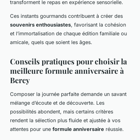
transforment le repas en expérience sensorielle.
Ces instants gourmands contribuent à créer des
souvenirs enthousiastes
, favorisant la cohésion
et l’immortalisation de chaque édition familiale ou
amicale, quels que soient les âges.
Conseils pratiques pour choisir la
meilleure formule anniversaire à
Bercy
Composer la journée parfaite demande un savant
mélange d’écoute et de découverte. Les
possibilités abondent, mais certains critères
rendent la sélection plus fluide et ajustée à vos
attentes pour une
formule anniversaire
réussie.