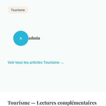
Tourisme
admin
A
Voir tous les articles Tourisme →
Tourisme — Lectures complémentaires