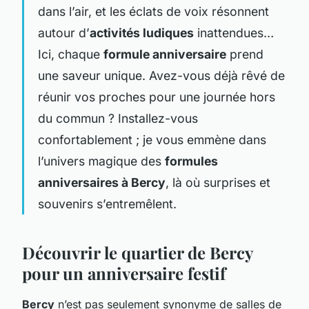
dans l’air, et les éclats de voix résonnent
autour d’
activités ludiques
inattendues…
Ici, chaque
formule anniversaire
prend
une saveur unique. Avez-vous déjà rêvé de
réunir vos proches pour une journée hors
du commun ? Installez-vous
confortablement ; je vous emmène dans
l’univers magique des
formules
anniversaires à Bercy
, là où surprises et
souvenirs s’entremêlent.
Découvrir le quartier de Bercy
pour un anniversaire festif
Bercy
n’est pas seulement synonyme de salles de