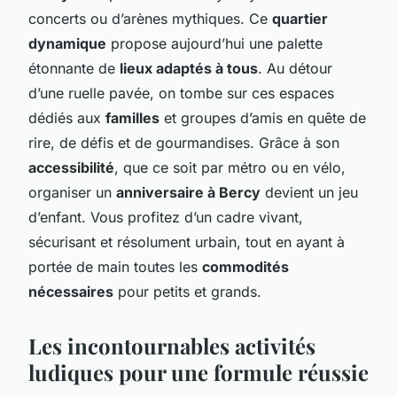
concerts ou d’arènes mythiques. Ce
quartier
dynamique
propose aujourd’hui une palette
étonnante de
lieux adaptés à tous
. Au détour
d’une ruelle pavée, on tombe sur ces espaces
dédiés aux
familles
et groupes d’amis en quête de
rire, de défis et de gourmandises. Grâce à son
accessibilité
, que ce soit par métro ou en vélo,
organiser un
anniversaire à Bercy
devient un jeu
d’enfant. Vous profitez d’un cadre vivant,
sécurisant et résolument urbain, tout en ayant à
portée de main toutes les
commodités
nécessaires
pour petits et grands.
Les incontournables activités
ludiques pour une formule réussie