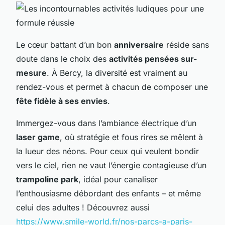
Le cœur battant d’un bon
anniversaire
réside sans
doute dans le choix des
activités pensées sur-
mesure
. À Bercy, la diversité est vraiment au
rendez-vous et permet à chacun de composer une
fête fidèle à ses envies
.
Immergez-vous dans l’ambiance électrique d’un
laser game
, où stratégie et fous rires se mêlent à
la lueur des néons. Pour ceux qui veulent bondir
vers le ciel, rien ne vaut l’énergie contagieuse d’un
trampoline park
, idéal pour canaliser
l’enthousiasme débordant des enfants – et même
celui des adultes ! Découvrez aussi
https://www.smile-world.fr/nos-parcs-a-paris-