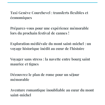
Taxi Genève Courchevel : transferts flexibles et
économiques
Préparez-vous pour une expérience mémorable
lors du prochain festival de cannes !
Exploration médiévale du mont saint-michel : un
voyage historique inédit au cœur de l'histoire
Voyager sans stress : la navette entre bourg saint
maurice et tignes
Découvrez le plan de rome pour un séjour
mémorable
Aventure romantique inoubliable au cœur du mont
saint-michel