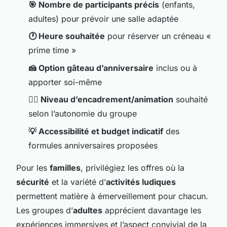
🎯 Nombre de participants précis
(enfants,
adultes) pour prévoir une salle adaptée
🕐 Heure souhaitée
pour réserver un créneau «
prime time »
🍰 Option gâteau d’anniversaire
inclus ou à
apporter soi-même
🦸‍♂️ Niveau d’encadrement/animation
souhaité
selon l’autonomie du groupe
💡 Accessibilité et budget indicatif
des
formules anniversaires proposées
Pour les
familles
, privilégiez les offres où la
sécurité
et la variété d’
activités ludiques
permettent matière à émerveillement pour chacun.
Les groupes d’
adultes
apprécient davantage les
expériences immersives et l’aspect convivial de la