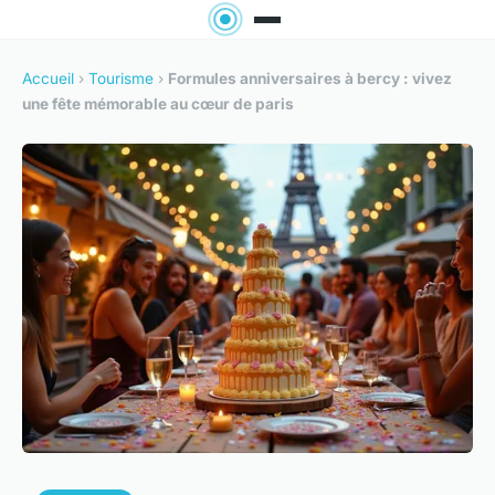
Accueil
›
Tourisme
›
Formules anniversaires à bercy : vivez
une fête mémorable au cœur de paris