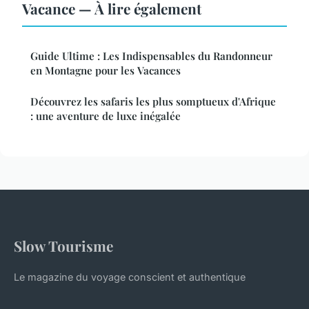
Vacance — À lire également
Guide Ultime : Les Indispensables du Randonneur
en Montagne pour les Vacances
Découvrez les safaris les plus somptueux d'Afrique
: une aventure de luxe inégalée
Slow Tourisme
Le magazine du voyage conscient et authentique