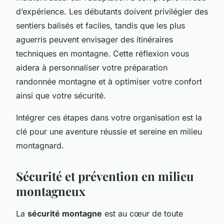
d’expérience. Les débutants doivent privilégier des
sentiers balisés et faciles, tandis que les plus
aguerris peuvent envisager des itinéraires
techniques en montagne. Cette réflexion vous
aidera à personnaliser votre préparation
randonnée montagne et à optimiser votre confort
ainsi que votre sécurité.
Intégrer ces étapes dans votre organisation est la
clé pour une aventure réussie et sereine en milieu
montagnard.
Sécurité et prévention en milieu
montagneux
La
sécurité montagne
est au cœur de toute