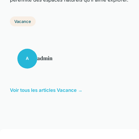
Vacance
admin
A
Voir tous les articles Vacance →