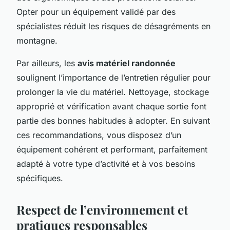
Opter pour un équipement validé par des
spécialistes réduit les risques de désagréments en
montagne.
Par ailleurs, les
avis matériel randonnée
soulignent l’importance de l’entretien régulier pour
prolonger la vie du matériel. Nettoyage, stockage
approprié et vérification avant chaque sortie font
partie des bonnes habitudes à adopter. En suivant
ces recommandations, vous disposez d’un
équipement cohérent et performant, parfaitement
adapté à votre type d’activité et à vos besoins
spécifiques.
Respect de l’environnement et
pratiques responsables