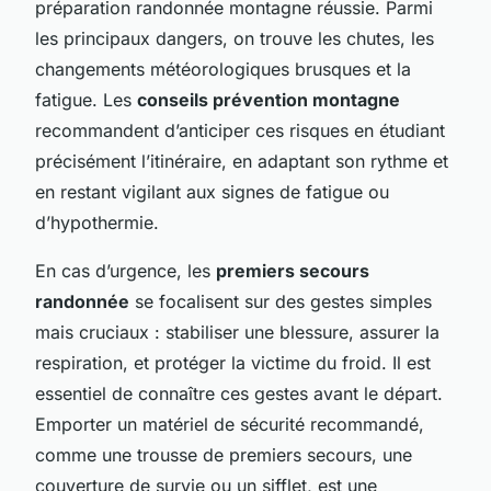
préparation randonnée montagne réussie. Parmi
les principaux dangers, on trouve les chutes, les
changements météorologiques brusques et la
fatigue. Les
conseils prévention montagne
recommandent d’anticiper ces risques en étudiant
précisément l’itinéraire, en adaptant son rythme et
en restant vigilant aux signes de fatigue ou
d’hypothermie.
En cas d’urgence, les
premiers secours
randonnée
se focalisent sur des gestes simples
mais cruciaux : stabiliser une blessure, assurer la
respiration, et protéger la victime du froid. Il est
essentiel de connaître ces gestes avant le départ.
Emporter un matériel de sécurité recommandé,
comme une trousse de premiers secours, une
couverture de survie ou un sifflet, est une