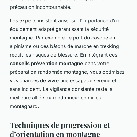
précaution incontournable.
Les experts insistent aussi sur l’importance d’un
équipement adapté garantissant la sécurité
montagne. Par exemple, le port du casque en
alpinisme ou des bâtons de marche en trekking
réduit les risques de blessure. En intégrant ces
conseils prévention montagne
dans votre
préparation randonnée montagne, vous optimisez
vos chances de vivre une escapade sereine et
sans incident. La vigilance constante reste la
meilleure alliée du randonneur en milieu
montagnard.
Techniques de progression et
d’orientation en montagne