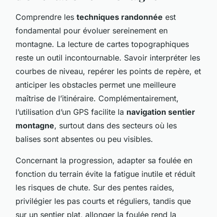
Comprendre les
techniques randonnée
est
fondamental pour évoluer sereinement en
montagne. La lecture de cartes topographiques
reste un outil incontournable. Savoir interpréter les
courbes de niveau, repérer les points de repère, et
anticiper les obstacles permet une meilleure
maîtrise de l’itinéraire. Complémentairement,
l’utilisation d’un GPS facilite la
navigation sentier
montagne
, surtout dans des secteurs où les
balises sont absentes ou peu visibles.
Concernant la progression, adapter sa foulée en
fonction du terrain évite la fatigue inutile et réduit
les risques de chute. Sur des pentes raides,
privilégier les pas courts et réguliers, tandis que
sur un sentier plat, allonger la foulée rend la