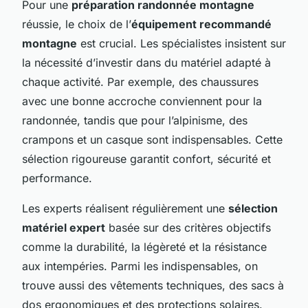
Pour une
préparation randonnée montagne
réussie, le choix de l’
équipement recommandé
montagne
est crucial. Les spécialistes insistent sur
la nécessité d’investir dans du matériel adapté à
chaque activité. Par exemple, des chaussures
avec une bonne accroche conviennent pour la
randonnée, tandis que pour l’alpinisme, des
crampons et un casque sont indispensables. Cette
sélection rigoureuse garantit confort, sécurité et
performance.
Les experts réalisent régulièrement une
sélection
matériel expert
basée sur des critères objectifs
comme la durabilité, la légèreté et la résistance
aux intempéries. Parmi les indispensables, on
trouve aussi des vêtements techniques, des sacs à
dos ergonomiques et des protections solaires.