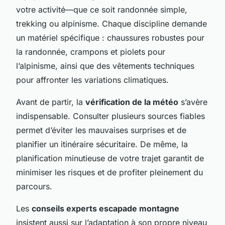
votre activité—que ce soit randonnée simple,
trekking ou alpinisme. Chaque discipline demande
un matériel spécifique : chaussures robustes pour
la randonnée, crampons et piolets pour
l’alpinisme, ainsi que des vêtements techniques
pour affronter les variations climatiques.
Avant de partir, la
vérification de la météo
s’avère
indispensable. Consulter plusieurs sources fiables
permet d’éviter les mauvaises surprises et de
planifier un itinéraire sécuritaire. De même, la
planification minutieuse de votre trajet garantit de
minimiser les risques et de profiter pleinement du
parcours.
Les
conseils experts escapade montagne
insistent aussi sur l’adaptation à son propre niveau