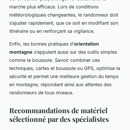
marche plus efficace. Lors de conditions
météorologiques changeantes, le randonneur doit
s’ajuster rapidement, que ce soit en modifiant son
itinéraire ou en renforçant sa vigilance.
Enfin, les bonnes pratiques d’
orientation
montagne
s’appuient aussi sur des outils simples
comme la boussole. Savoir combiner ces
techniques, cartes et boussole ou GPS, optimise la
sécurité et permet une meilleure gestion du temps
en montagne, répondant ainsi aux attentes des
randonneurs de tous niveaux.
Recommandations de matériel
sélectionné par des spécialistes