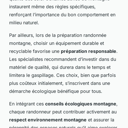
instaurent même des règles spécifiques,
renforçant l’importance du bon comportement en
milieu naturel.
Par ailleurs, lors de la préparation randonnée
montagne, choisir un équipement durable et
recyclable favorise une
préparation responsable
.
Les spécialistes recommandent d’investir dans du
matériel de qualité, qui durera dans le temps et
limitera le gaspillage. Ces choix, bien que parfois
plus coûteux initialement, s’inscrivent dans une
démarche écologique bénéfique pour tous.
En intégrant ces
conseils écologiques montagne
,
chaque randonneur peut contribuer activement au
respect environnement montagne
et assurer la
pérennité des espaces naturels qu’il aime explorer.